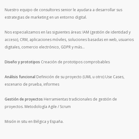
Nuestro equipo de consultores senior le ayudara a desarrollar sus
estrategias de marketing en un entorno digital.
Nos especializamos en las siguientes áreas: IAM (gestión de identidad y
acceso), CRM, aplicaciones móviles, soluciones basadas en web, usuarios
digitales, comercio electrónico, GDPR y más...
Diseño y prototipos
Creación de prototipos comprobables
Análisis funcional
Definición de su proyecto (UML u otro)
Use Cases,
escenario de prueba, informes
Gestión de proyectos
Herramientas tradicionales de gestión de
proyectos.
Metodología Agile / Scrum
Misión in situ en Bélgica y España.