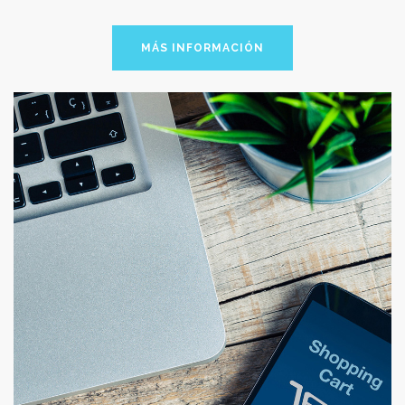
MÁS INFORMACIÓN